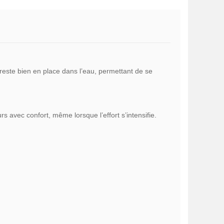
ste bien en place dans l’eau, permettant de se
 avec confort, même lorsque l’effort s’intensifie.