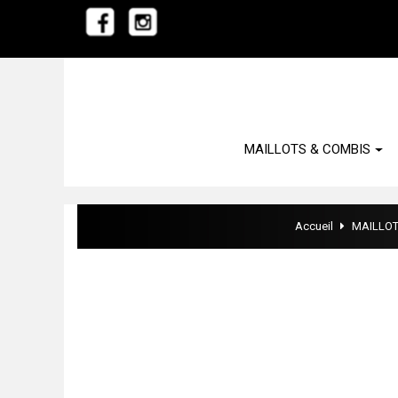
MAILLOTS & COMBIS
Accueil
MAILLOT