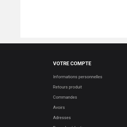
VOTRE COMPTE
Informations personnelles
Retours produit
Commandes
Avoirs
Adresses