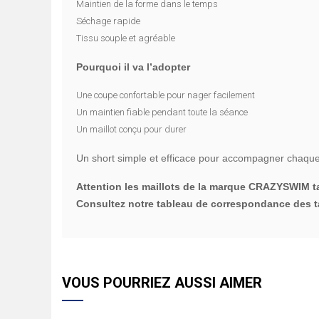
Maintien de la forme dans le temps
Séchage rapide
Tissu souple et agréable
Pourquoi il va l’adopter
Une coupe confortable pour nager facilement
Un maintien fiable pendant toute la séance
Un maillot conçu pour durer
Un short simple et efficace pour accompagner chaque sé
Attention les maillots de la marque CRAZYSWIM tai
Consultez notre tableau de correspondance des ta
VOUS POURRIEZ AUSSI AIMER