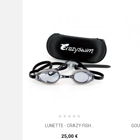
LUNETTE - CRAZY FISH...
GOUR
25,00 €