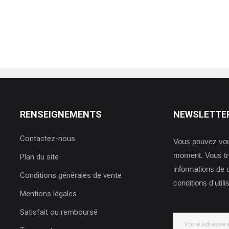
RENSEIGNEMENTS
NEWSLETTE
Contactez-nous
Vous pouvez vous
moment. Vous tr
Plan du site
informations de 
Conditions générales de vente
conditions d'utili
Mentions légales
Satisfait ou remboursé