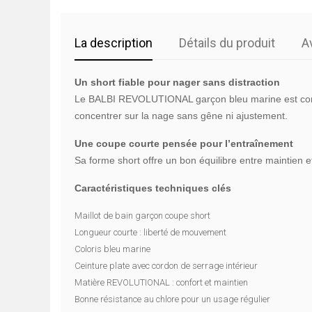
La description
Détails du produit
A
Un short fiable pour nager sans distraction
Le BALBI REVOLUTIONAL garçon bleu marine est conçu 
concentrer sur la nage sans gêne ni ajustement.
Une coupe courte pensée pour l’entraînement
Sa forme short offre un bon équilibre entre maintien e
Caractéristiques techniques clés
Maillot de bain garçon coupe short
Longueur courte : liberté de mouvement
Coloris bleu marine
Ceinture plate avec cordon de serrage intérieur
Matière REVOLUTIONAL : confort et maintien
Bonne résistance au chlore pour un usage régulier