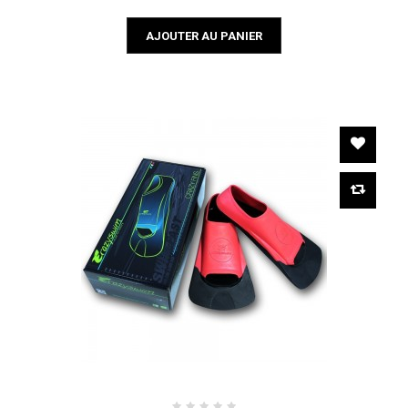
AJOUTER AU PANIER