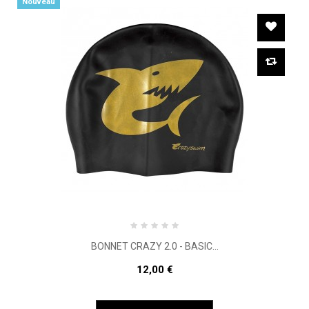
Nouveau
BONNET CRAZY 2.0 - BASIC...
12,00 €