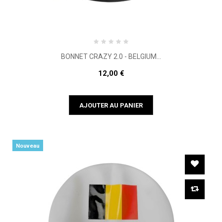
BONNET CRAZY 2.0 - BELGIUM...
12,00 €
AJOUTER AU PANIER
Nouveau