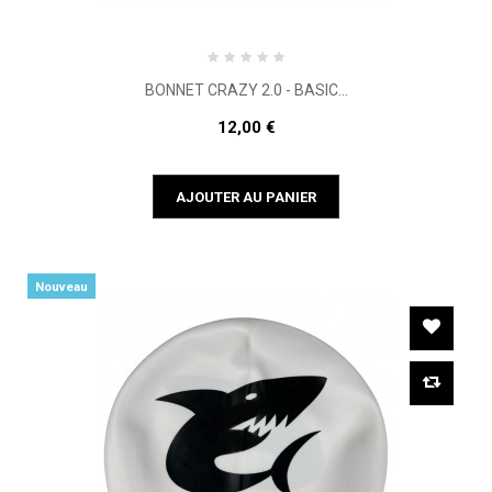
BONNET CRAZY 2.0 - BASIC...
12,00 €
AJOUTER AU PANIER
Nouveau