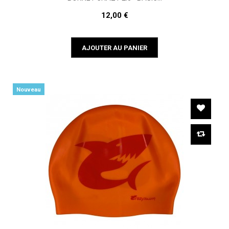
12,00 €
AJOUTER AU PANIER
Nouveau