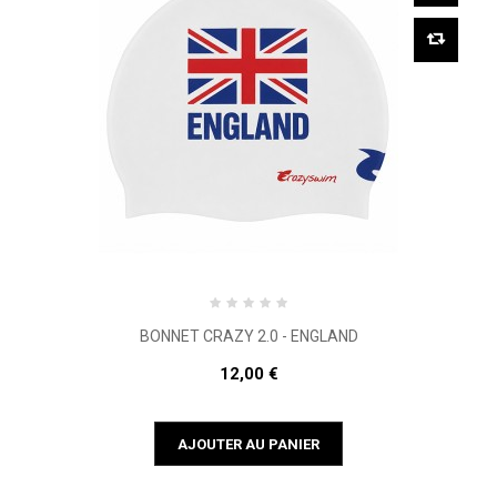
BONNET CRAZY 2.0 - ENGLAND
12,00 €
AJOUTER AU PANIER