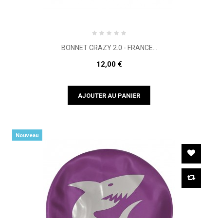
BONNET CRAZY 2.0 - FRANCE...
12,00 €
AJOUTER AU PANIER
Nouveau