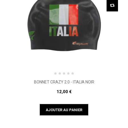
BONNET CRAZY 2.0 - ITALIA NOIR
12,00 €
AJOUTER AU PANIER