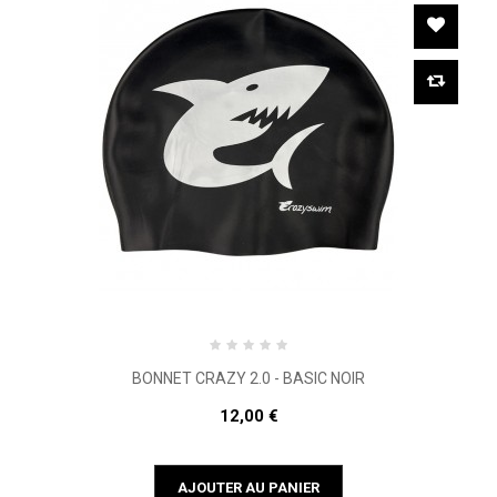
BONNET CRAZY 2.0 - BASIC NOIR
12,00 €
AJOUTER AU PANIER