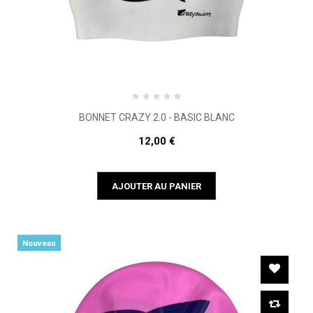
BONNET CRAZY 2.0 - BASIC BLANC
12,00 €
AJOUTER AU PANIER
Nouveau