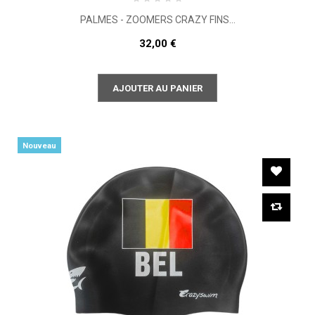
PALMES - ZOOMERS CRAZY FINS...
32,00 €
AJOUTER AU PANIER
Nouveau