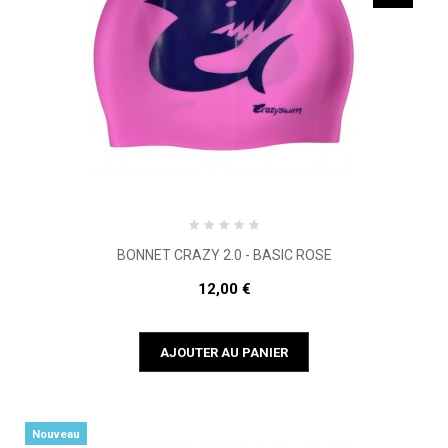
BONNET CRAZY 2.0 - BASIC ROSE
12,00 €
AJOUTER AU PANIER
Nouveau