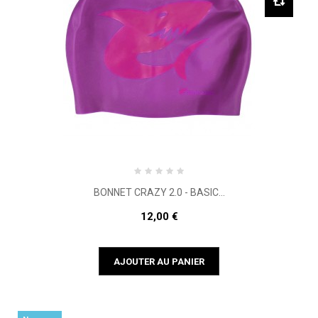
BONNET CRAZY 2.0 - BASIC...
12,00 €
AJOUTER AU PANIER