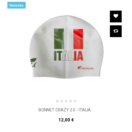
Nouveau
BONNET CRAZY 2.0 - ITALIA...
12,00 €