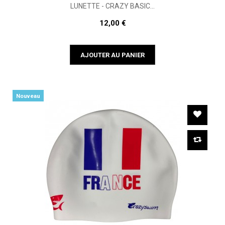
LUNETTE - CRAZY BASIC...
12,00 €
AJOUTER AU PANIER
Nouveau