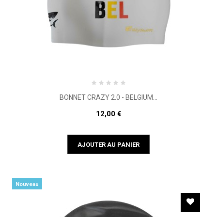
BONNET CRAZY 2.0 - BELGIUM...
12,00 €
AJOUTER AU PANIER
Nouveau