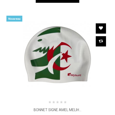
Nouveau
BONNET SIGNÉ AMEL MELIH...