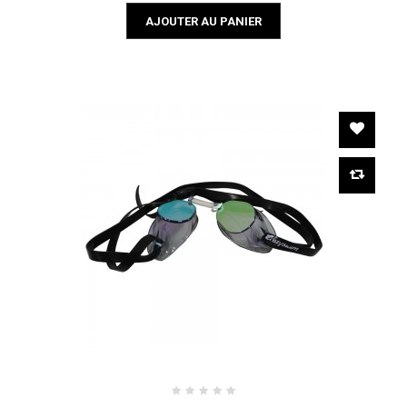
AJOUTER AU PANIER