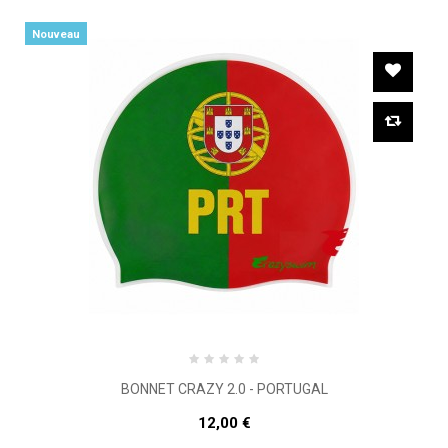
Nouveau
BONNET CRAZY 2.0 - PORTUGAL
12,00 €