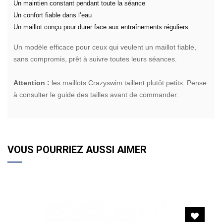
Un maintien constant pendant toute la séance
Un confort fiable dans l’eau
Un maillot conçu pour durer face aux entraînements réguliers
Un modèle efficace pour ceux qui veulent un maillot fiable,
sans compromis, prêt à suivre toutes leurs séances.
Attention :
les maillots Crazyswim taillent plutôt petits. Pense
à consulter le guide des tailles avant de commander.
VOUS POURRIEZ AUSSI AIMER