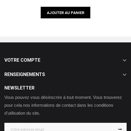
AJOUTER AU PANIER

VOTRE COMPTE

RENSEIGNEMENTS
NEWSLETTER
Vous pouvez vous désinscrire à tout moment. Vous trouverez
pour cela nos informations de contact dans les conditions
d'utilisation du site.