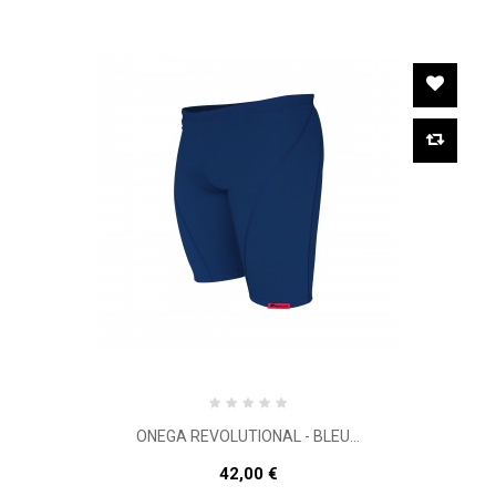
ONEGA REVOLUTIONAL - BLEU...
42,00 €