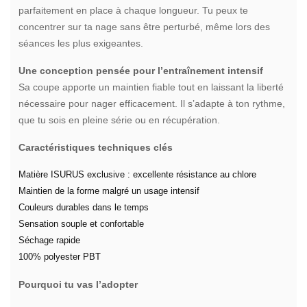
parfaitement en place à chaque longueur. Tu peux te
concentrer sur ta nage sans être perturbé, même lors des
séances les plus exigeantes.
Une conception pensée pour l’entraînement intensif
Sa coupe apporte un maintien fiable tout en laissant la liberté
nécessaire pour nager efficacement. Il s’adapte à ton rythme,
que tu sois en pleine série ou en récupération.
Caractéristiques techniques clés
Matière ISURUS exclusive : excellente résistance au chlore
Maintien de la forme malgré un usage intensif
Couleurs durables dans le temps
Sensation souple et confortable
Séchage rapide
100% polyester PBT
Pourquoi tu vas l’adopter