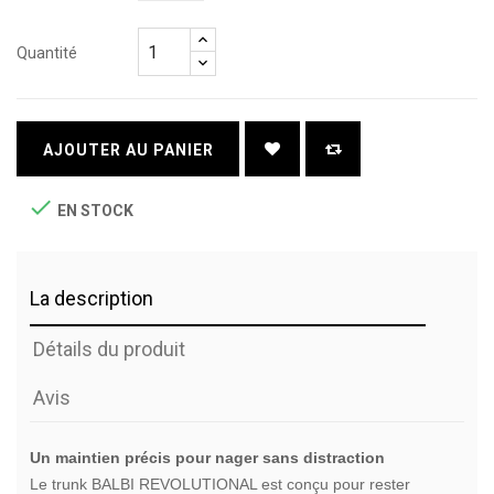
Quantité
AJOUTER AU PANIER

EN STOCK
La description
Détails du produit
Avis
Un maintien précis pour nager sans distraction
Le trunk BALBI REVOLUTIONAL est conçu pour rester