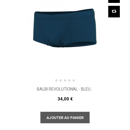
BALBI REVOLUTIONAL - BLEU...
34,00 €
AJOUTER AU PANIER