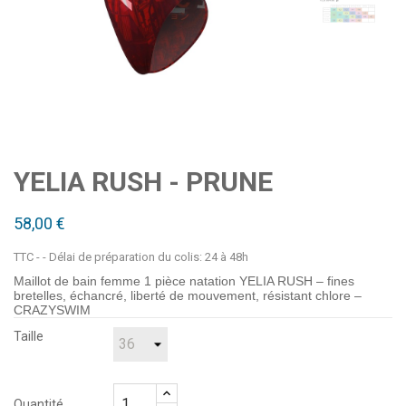
YELIA RUSH - PRUNE
58,00 €
TTC
- Délai de préparation du colis: 24 à 48h
Maillot de bain femme 1 pièce natation YELIA RUSH – fines
bretelles, échancré, liberté de mouvement, résistant chlore –
CRAZYSWIM
Taille
Quantité