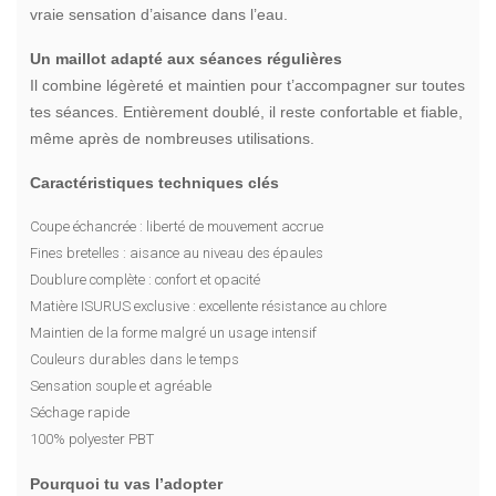
vraie sensation d’aisance dans l’eau.
Un maillot adapté aux séances régulières
Il combine légèreté et maintien pour t’accompagner sur toutes
tes séances. Entièrement doublé, il reste confortable et fiable,
même après de nombreuses utilisations.
Caractéristiques techniques clés
Coupe échancrée : liberté de mouvement accrue
Fines bretelles : aisance au niveau des épaules
Doublure complète : confort et opacité
Matière ISURUS exclusive : excellente résistance au chlore
Maintien de la forme malgré un usage intensif
Couleurs durables dans le temps
Sensation souple et agréable
Séchage rapide
100% polyester PBT
Pourquoi tu vas l’adopter