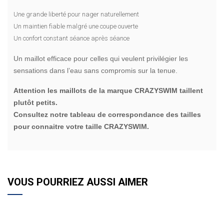
Une grande liberté pour nager naturellement
Un maintien fiable malgré une coupe ouverte
Un confort constant séance après séance
Un maillot efficace pour celles qui veulent privilégier les
sensations dans l’eau sans compromis sur la tenue.
Attention les maillots de la marque CRAZYSWIM taillent
plutôt petits.
Consultez notre tableau de correspondance des tailles
pour connaitre votre taille CRAZYSWIM.
VOUS POURRIEZ AUSSI AIMER