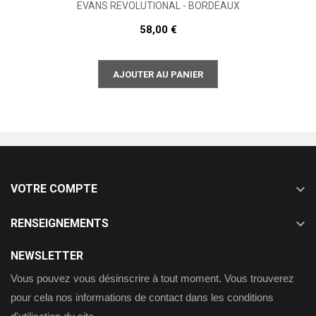
EVANS REVOLUTIONAL - BORDEAUX
58,00 €
AJOUTER AU PANIER

VOTRE COMPTE

RENSEIGNEMENTS
NEWSLETTER
Vous pouvez vous désinscrire à tout moment. Vous trouverez
pour cela nos informations de contact dans les conditions