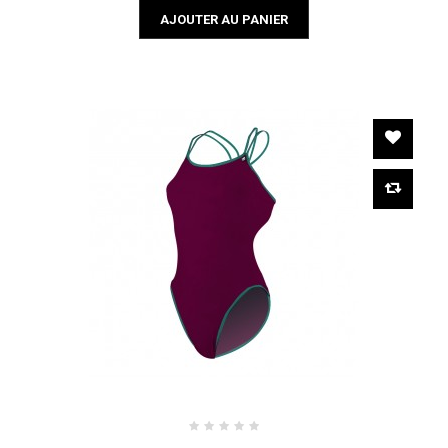
AJOUTER AU PANIER