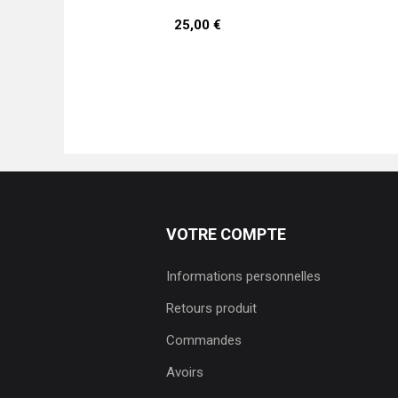
25,00 €
VOTRE COMPTE
Informations personnelles
Retours produit
Commandes
Avoirs