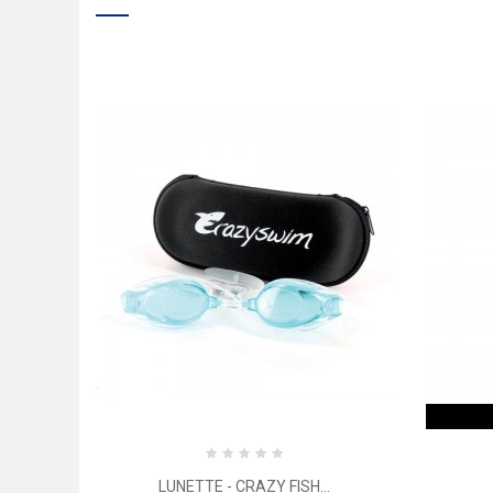
LUNETTE - CRAZY FISH...