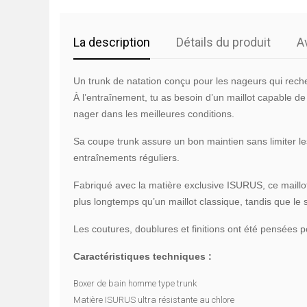
La description
Détails du produit
A
Un trunk de natation conçu pour les nageurs qui rech
À l’entraînement, tu as besoin d’un maillot capable de 
nager dans les meilleures conditions.
Sa coupe trunk assure un bon maintien sans limiter l
entraînements réguliers.
Fabriqué avec la matière exclusive ISURUS, ce maillot
plus longtemps qu’un maillot classique, tandis que le
Les coutures, doublures et finitions ont été pensées po
Caractéristiques techniques :
Boxer de bain homme type trunk
Matière ISURUS ultra résistante au chlore