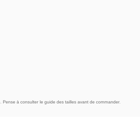
ts. Pense à consulter le guide des tailles avant de commander.