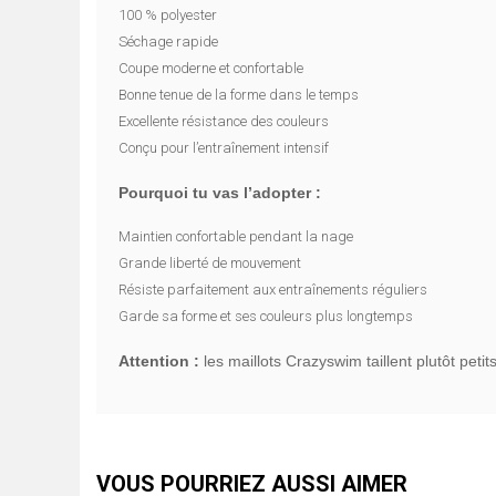
100 % polyester
Séchage rapide
Coupe moderne et confortable
Bonne tenue de la forme dans le temps
Excellente résistance des couleurs
Conçu pour l’entraînement intensif
Pourquoi tu vas l’adopter :
Maintien confortable pendant la nage
Grande liberté de mouvement
Résiste parfaitement aux entraînements réguliers
Garde sa forme et ses couleurs plus longtemps
Attention :
les maillots Crazyswim taillent plutôt peti
VOUS POURRIEZ AUSSI AIMER