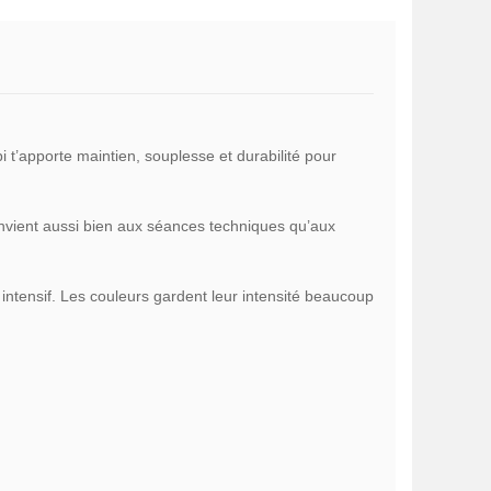
i t’apporte maintien, souplesse et durabilité pour
onvient aussi bien aux séances techniques qu’aux
intensif. Les couleurs gardent leur intensité beaucoup