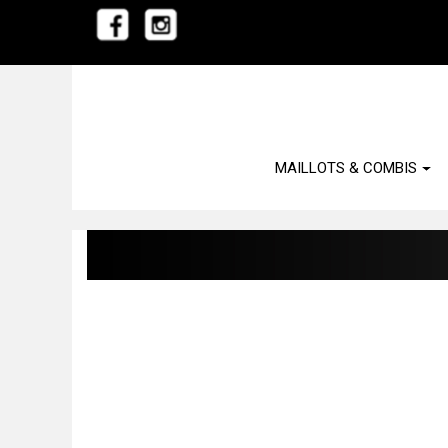
MAILLOTS & COMBIS